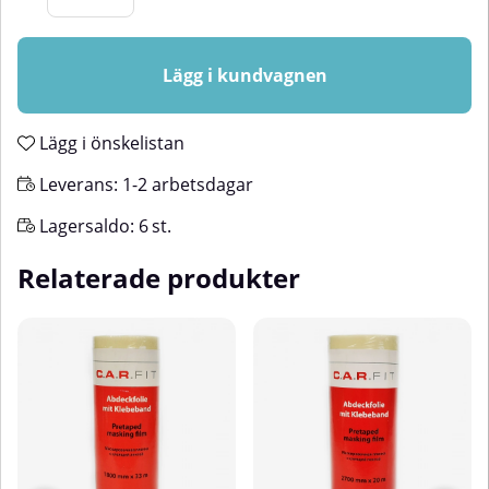
Lägg i kundvagnen
Lägg i önskelistan
Leverans:
1-2 arbetsdagar
Lagersaldo:
6
st.
Relaterade produkter