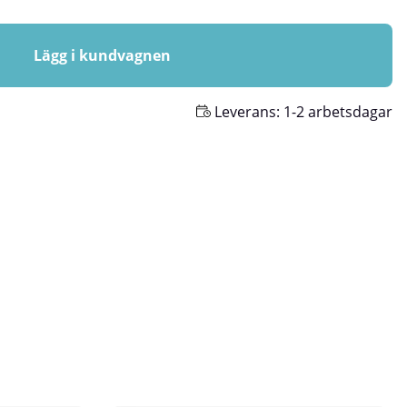
Lägg i kundvagnen
Leverans:
1-2 arbetsdagar