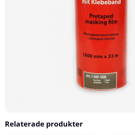
Relaterade produkter