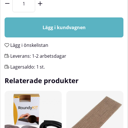
Lägg i kundvagnen
Lägg i önskelistan
Leverans:
1-2 arbetsdagar
Lagersaldo:
1
st.
Relaterade produkter