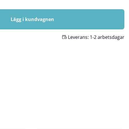
Lägg i kundvagnen
Leverans:
1-2 arbetsdagar