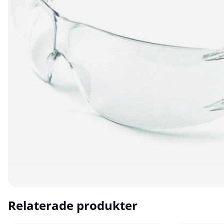
Relaterade produkter