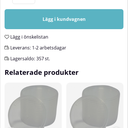
Lägg i kundvagnen
Lägg i önskelistan
Leverans:
1-2 arbetsdagar
Lagersaldo:
357
st.
Relaterade produkter