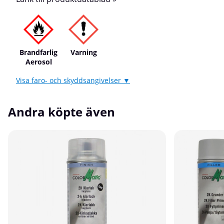
Brandfarlig
Varning
Aerosol
Visa faro- och skyddsangivelser ▼
Andra köpte även