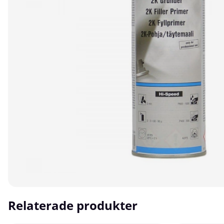
Relaterade produkter