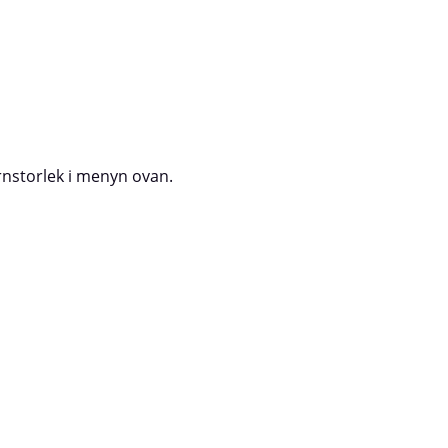
ornstorlek i menyn ovan.