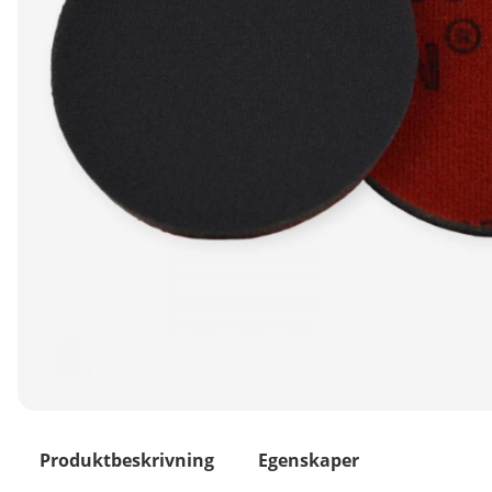
Produktbeskrivning
Egenskaper