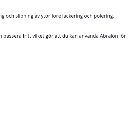
 och slipning av ytor före lackering och polering.
 passera fritt vilket gör att du kan använda Abralon för