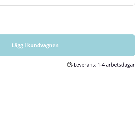
Lägg i kundvagnen
Leverans:
1-4 arbetsdagar