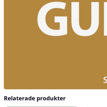
Relaterade produkter