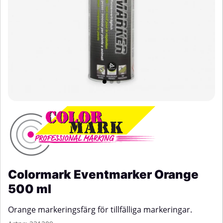
Colormark Eventmarker Orange
500 ml
Orange markeringsfärg för tillfälliga markeringar.