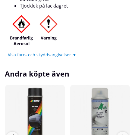
Tjocklek på lacklagret
Brandfarlig
Varning
Aerosol
Visa faro- och skyddsangivelser ▼
Andra köpte även