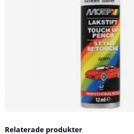
Relaterade produkter