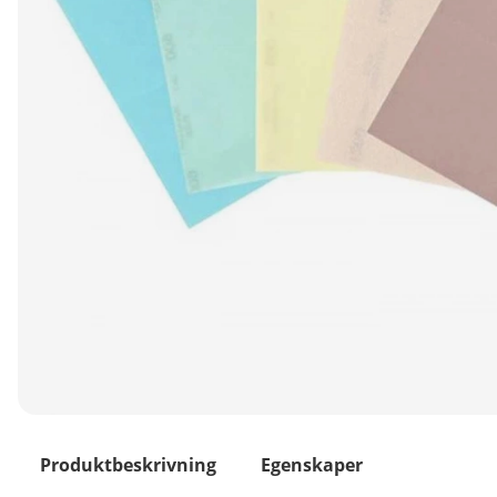
Produktbeskrivning
Egenskaper