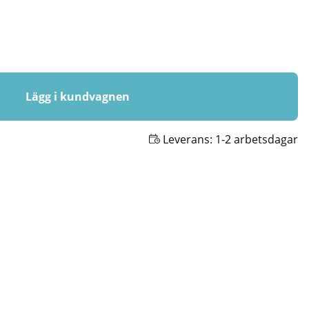
Lägg i kundvagnen
Leverans:
1-2 arbetsdagar