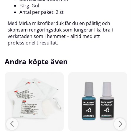
Färg: Gul
Antal per paket: 2 st
Med Mirka mikrofiberduk får du en pålitlig och
skonsam rengöringsduk som fungerar lika bra i
verkstaden som i hemmet – alltid med ett
professionellt resultat.
Andra köpte även