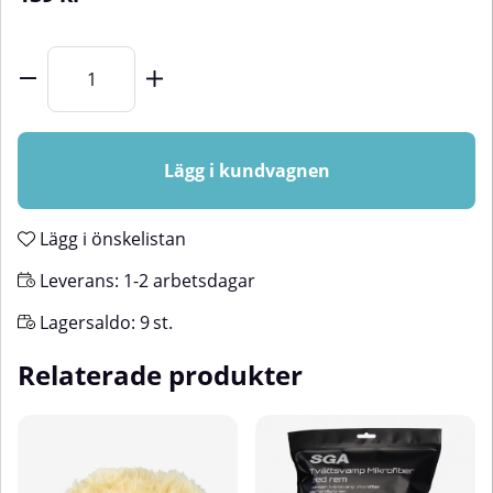
Lägg i kundvagnen
Lägg i önskelistan
Leverans:
1-2 arbetsdagar
Lagersaldo:
9
st.
Relaterade produkter