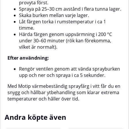
provyta först.
Spraya på 25–30 cm avstånd i flera tunna lager.
Skaka burken mellan varje lager.
Låt färgen torka i rumstemperatur i ca 1
timme.
Härda färgen genom uppvärmning i 200 °C
under 30–60 minuter (rök kan förekomma,
vilket är normalt).
Efter användning:
Rengör ventilen genom att vända sprayburken
upp och ner och spraya i ca 5 sekunder.
Med Motip värmebeständig sprayfärg i vitt får du en
snygg och hållbar ytbehandling som klarar extrema
temperaturer och håller över tid.
Andra köpte även