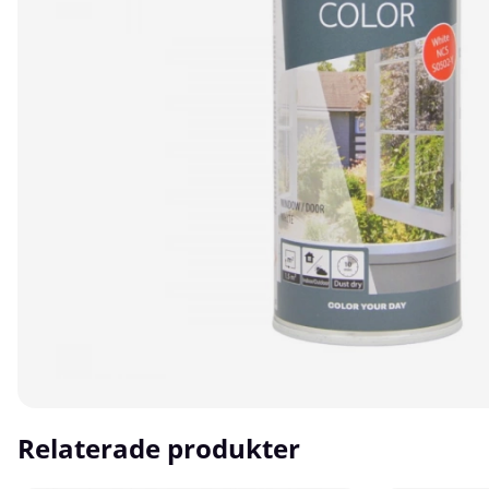
Relaterade produkter