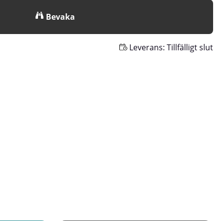
Bevaka
Leverans:
Tillfälligt slut