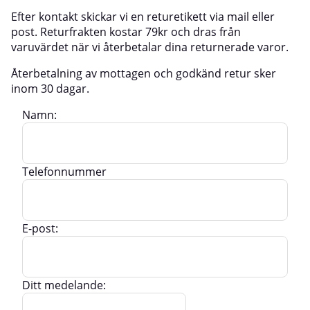
Efter kontakt skickar vi en returetikett via mail eller
post. Returfrakten kostar 79kr och dras från
varuvärdet när vi återbetalar dina returnerade varor.
Återbetalning av mottagen och godkänd retur sker
inom 30 dagar.
Namn:
Telefonnummer
E-post:
Ditt medelande: