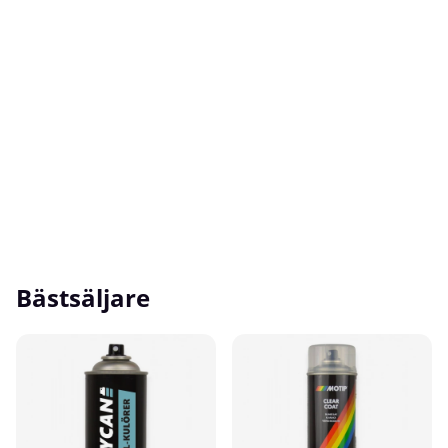
Bästsäljare