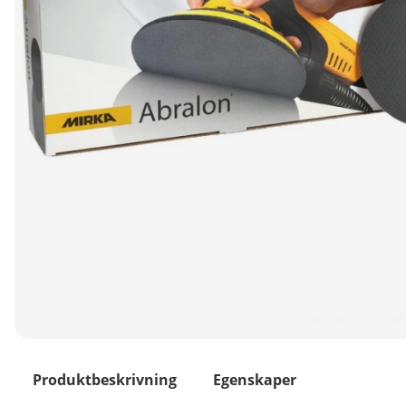
Produktbeskrivning
Egenskaper