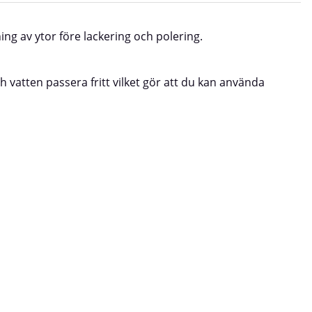
ng av ytor före lackering och polering.
h vatten passera fritt vilket gör att du kan använda