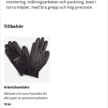
montering, målningsarbeten och packning, även i
torra miljöer, med bra grepp och hög precision.
Tillbehör
Arbetshandske
Slitstark och tunn handske för
alla typer av
precisionsarbeten.
19 kr