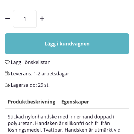
Lägg i kundvagnen
Lägg i önskelistan
Leverans:
1-2 arbetsdagar
Lagersaldo:
29
st.
Produktbeskrivning
Egenskaper
Stickad nylonhandske med innerhand doppad i
polyuretan. Handsken är silikonfri och fri från
lösningsmedel. Tvättbar. Handsken är utmärkt vid