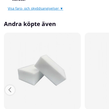
Visa faro- och skyddsangivelser ▼
Andra köpte även