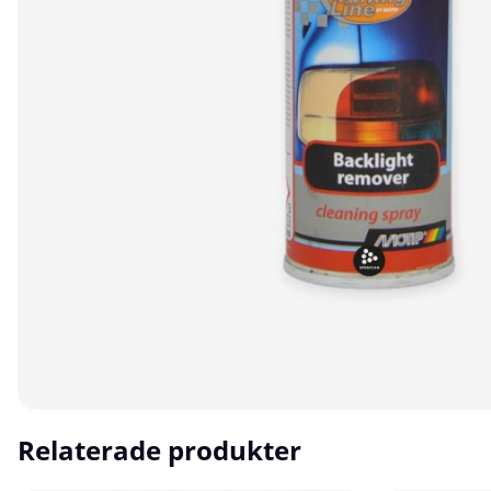
Relaterade produkter