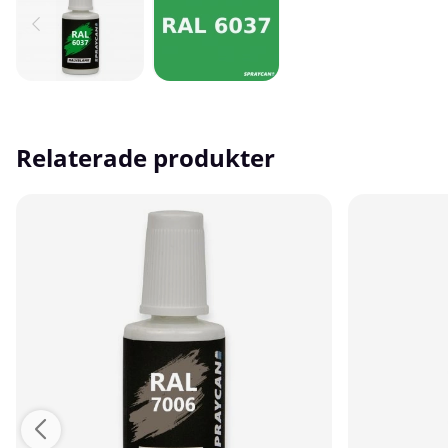
Relaterade produkter