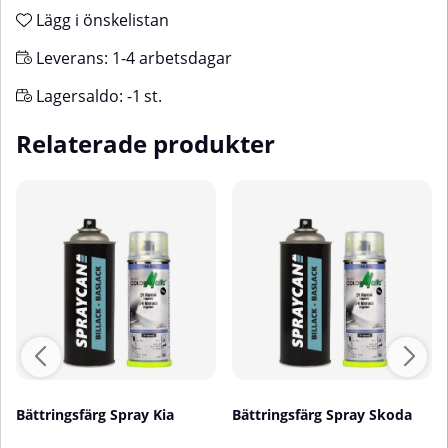
Lägg i önskelistan
Leverans:
1-4 arbetsdagar
Lagersaldo:
-1
st.
Relaterade produkter
Bättringsfärg Spray Kia
Bättringsfärg Spray Skoda