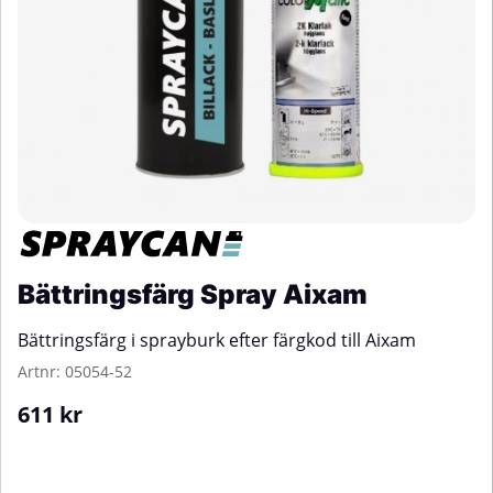
Bättringsfärg Spray Aixam
Bättringsfärg i sprayburk efter färgkod till Aixam
Artnr:
05054-52
611
kr