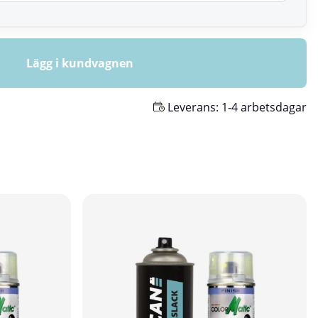
Lägg i kundvagnen
Leverans:
1-4 arbetsdagar