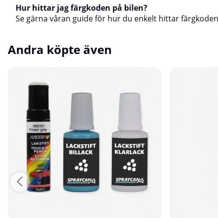
Hur hittar jag färgkoden på bilen?
Se gärna våran guide för hur du enkelt hittar färgkoden
Andra köpte även