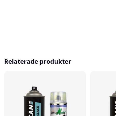
Relaterade produkter