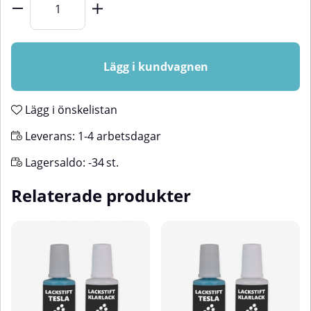
Lägg i kundvagnen
Lägg i önskelistan
Leverans:
1-4 arbetsdagar
Lagersaldo:
-34
st.
Relaterade produkter