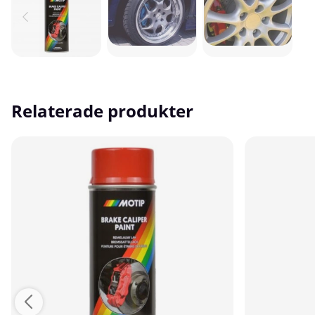
Relaterade produkter