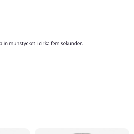
 in munstycket i cirka fem sekunder.