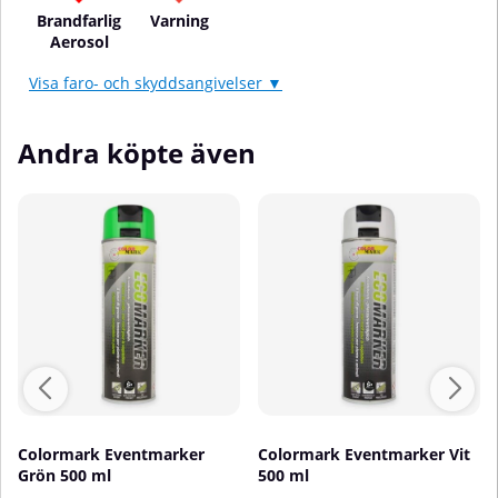
Brandfarlig
Varning
Aerosol
Visa faro- och skyddsangivelser ▼
Andra köpte även
Colormark Eventmarker
Colormark Eventmarker Vit
Grön 500 ml
500 ml