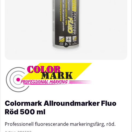
Colormark Allroundmarker Fluo
Röd 500 ml
Professionell fluorescerande markeringsfärg, röd.