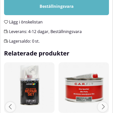
Beställningsvara
Lägg i önskelistan
Leverans:
4-12 dagar, Beställningsvara
Lagersaldo:
0
st.
Relaterade produkter