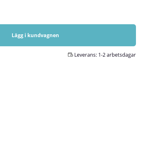
Lägg i kundvagnen
Leverans:
1-2 arbetsdagar