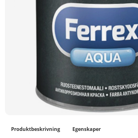
Produktbeskrivning
Egenskaper