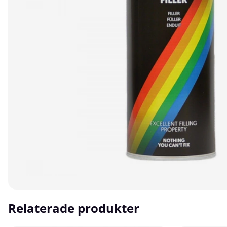
Relaterade produkter