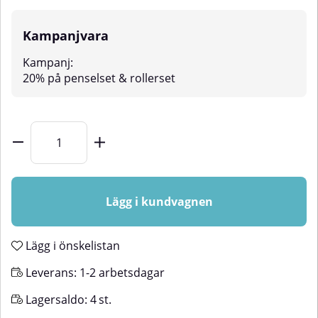
Kampanjvara
Kampanj:
20% på penselset & rollerset
Lägg i kundvagnen
Lägg i önskelistan
Leverans:
1-2 arbetsdagar
Lagersaldo:
4
st.