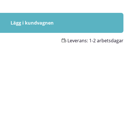
Lägg i kundvagnen
Leverans:
1-2 arbetsdagar