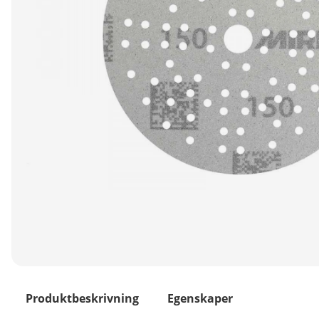
Produktbeskrivning
Egenskaper