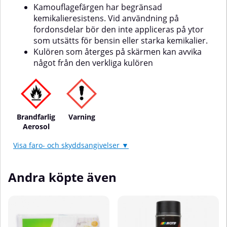
Kamouflagefärgen har begränsad
kemikalieresistens. Vid användning på
fordonsdelar bör den inte appliceras på ytor
som utsätts för bensin eller starka kemikalier.
Kulören som återges på skärmen kan avvika
något från den verkliga kulören
Brandfarlig
Varning
Aerosol
Visa faro- och skyddsangivelser ▼
Andra köpte även