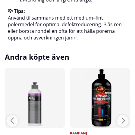
💡 Tips:
Använd tillsammans med ett medium–fint
polermedel för optimal defektreducering. Blås ren
eller borsta rondellen ofta för att hålla porerna
öppna och avverkningen jämn.
Andra köpte även
KAMPANJ