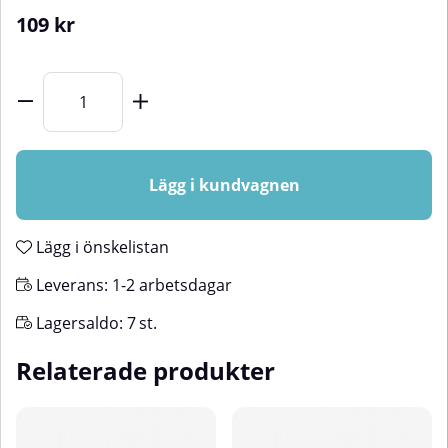
109
kr
Lägg i kundvagnen
Lägg i önskelistan
Leverans:
1-2 arbetsdagar
Lagersaldo:
7
st.
Relaterade produkter