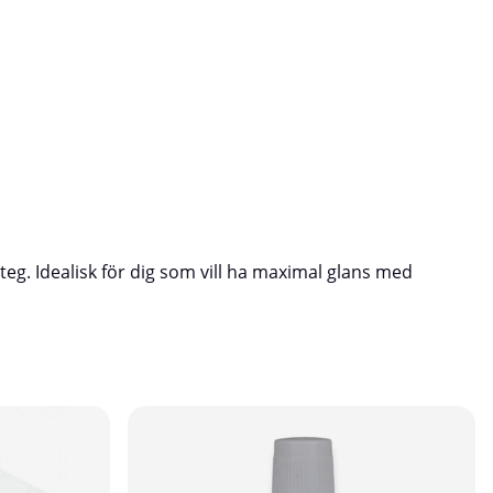
steg. Idealisk för dig som vill ha maximal glans med