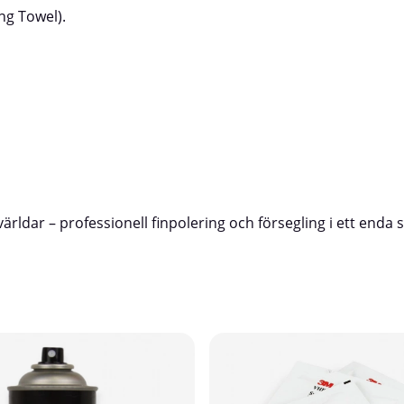
ng Towel).
ärldar – professionell finpolering och försegling i ett enda 