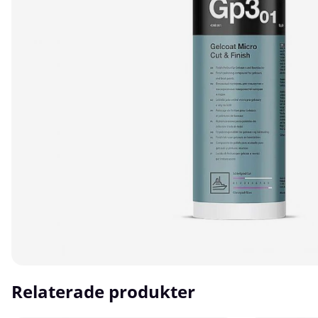
Relaterade produkter