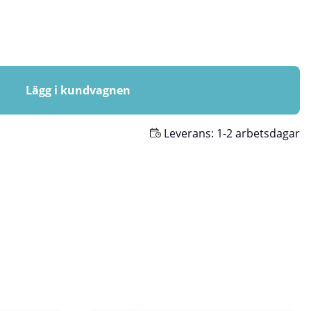
Lägg i kundvagnen
Leverans:
1-2 arbetsdagar