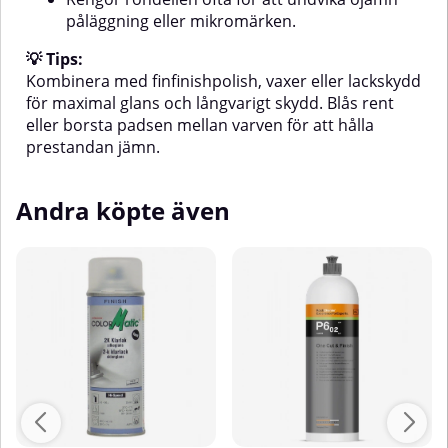
påläggning eller mikromärken.
💡 Tips:
Kombinera med finfinishpolish, vaxer eller lackskydd
för maximal glans och långvarigt skydd. Blås rent
eller borsta padsen mellan varven för att hålla
prestandan jämn.
Andra köpte även