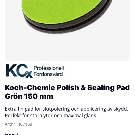
Koch-Chemie Polish & Sealing Pad
Grön 150 mm
Extra fin pad för slutpolering och applicering av skydd.
Perfekt för stora ytor och maximal glans.
Artnr:
467168