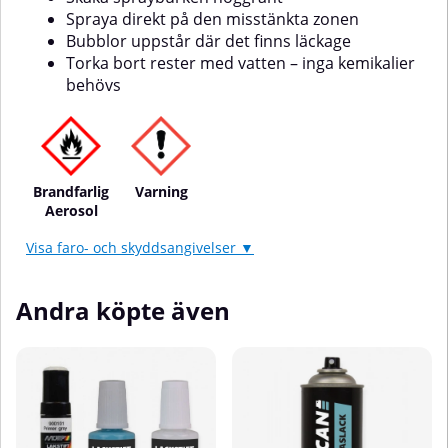
Spraya direkt på den misstänkta zonen
Bubblor uppstår där det finns läckage
Torka bort rester med vatten – inga kemikalier
behövs
Brandfarlig
Varning
Aerosol
Visa faro- och skyddsangivelser ▼
Andra köpte även