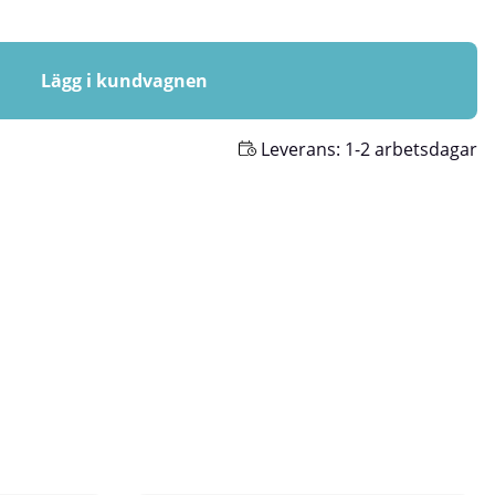
Lägg i kundvagnen
Leverans:
1-2 arbetsdagar