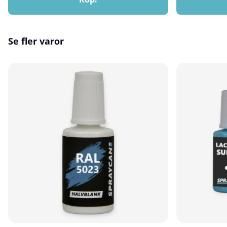
Se fler varor