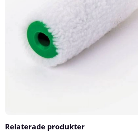
Relaterade produkter