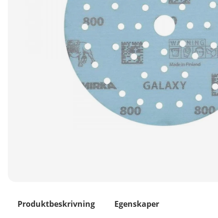
Produktbeskrivning
Egenskaper