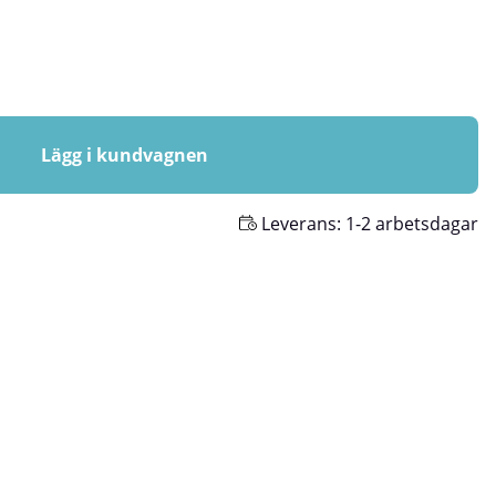
Lägg i kundvagnen
Leverans:
1-2 arbetsdagar