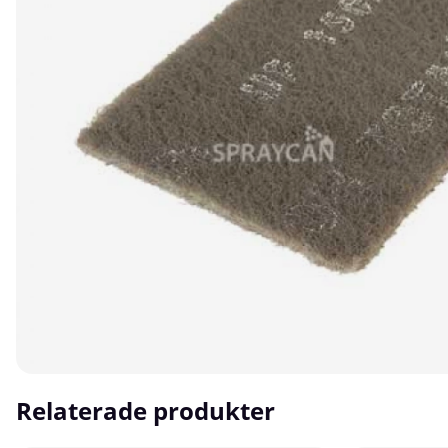
Relaterade produkter