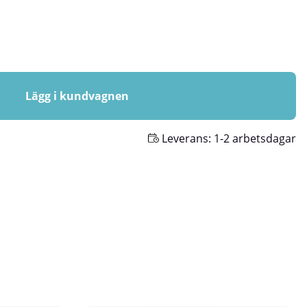
Lägg i kundvagnen
Leverans:
1-2 arbetsdagar