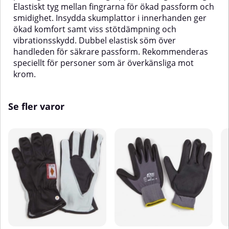
Elastiskt tyg mellan fingrarna för ökad passform och
smidighet. Insydda skumplattor i innerhanden ger
ökad komfort samt viss stötdämpning och
vibrationsskydd. Dubbel elastisk söm över
handleden för säkrare passform. Rekommenderas
speciellt för personer som är överkänsliga mot
krom.
Se fler varor