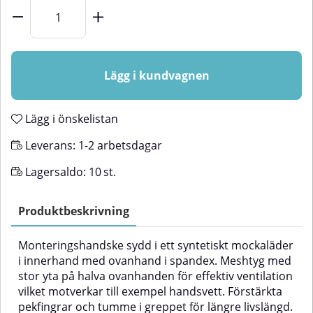
Lägg i kundvagnen
Lägg i önskelistan
Leverans:
1-2 arbetsdagar
Lagersaldo:
10
st.
Produktbeskrivning
Monteringshandske sydd i ett syntetiskt mockaläder
i innerhand med ovanhand i spandex. Meshtyg med
stor yta på halva ovanhanden för effektiv ventilation
vilket motverkar till exempel handsvett. Förstärkta
pekfingrar och tumme i greppet för längre livslängd.