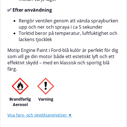
✅ Efter användning
Rengör ventilen genom att vända sprayburken
upp och ner och spraya i ca 5 sekunder
Torktid beror på temperatur, luftfuktighet och
lackens tjocklek
Motip Engine Paint i Ford-blå kulör är perfekt för dig
som vill ge din motor både ett estetiskt lyft och ett
effektivt skydd – med en klassisk och sportig blå
färg.
Brandfarlig
Varning
Aerosol
Visa faro- och skyddsangivelser ▼