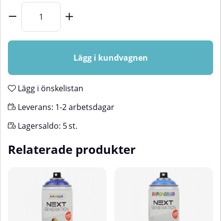
Lägg i kundvagnen
Lägg i önskelistan
Leverans:
1-2 arbetsdagar
Lagersaldo:
5
st.
Relaterade produkter