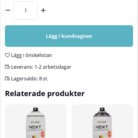
Lägg i kundvagnen
Lägg i önskelistan
Leverans:
1-2 arbetsdagar
Lagersaldo:
8
st.
Relaterade produkter