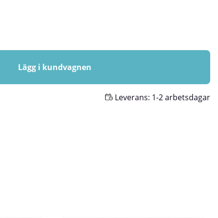
Lägg i kundvagnen
Leverans:
1-2 arbetsdagar