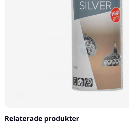
Relaterade produkter