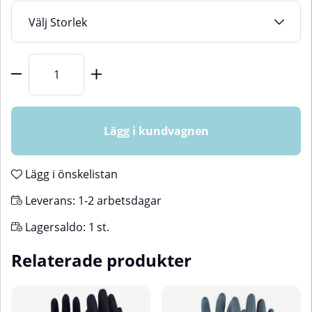
Storlek
Antal
Lägg i kundvagnen
Lägg i önskelistan
Leverans:
1-2 arbetsdagar
Lagersaldo:
1
st.
Relaterade produkter