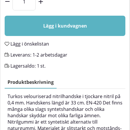
Lägg i kundvagnen
Lägg i önskelistan
Leverans:
1-2 arbetsdagar
Lagersaldo:
1
st.
Produktbeskrivning
Turkos velouriserad nitrilhandske i tjockare nitril på
0,4 mm. Handskens längd är 33 cm. EN-420
Det finns
många olika slags syntetshandskar och olika
handskar skyddar mot olika farliga ämnen.
Nitrilgummi är ett syntetiskt alternativ till
naturgummi. Materialet är slitstarkt och motstånds-