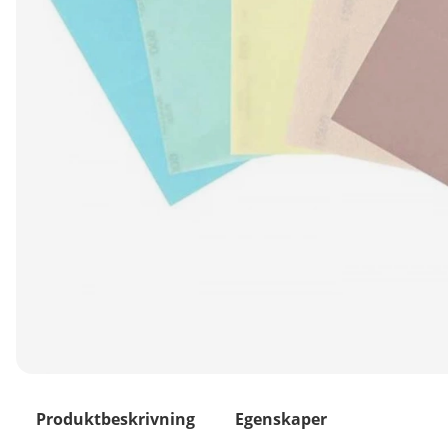
Produktbeskrivning
Egenskaper