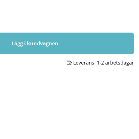
Lägg i kundvagnen
Leverans:
1-2 arbetsdagar