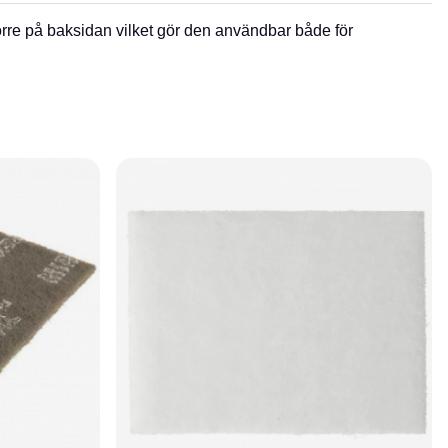
rre på baksidan vilket gör den användbar både för