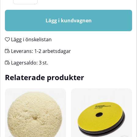
Lägg i kundvagnen
Lägg i önskelistan
Leverans:
1-2 arbetsdagar
Lagersaldo:
3
st.
Relaterade produkter