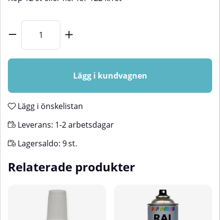
Lägg i kundvagnen
Lägg i önskelistan
Leverans:
1-2 arbetsdagar
Lagersaldo:
9
st.
Relaterade produkter