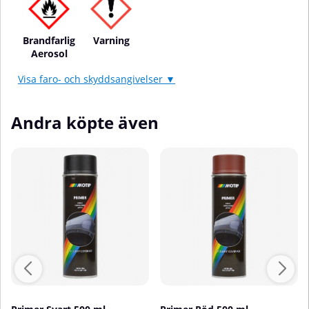
Brandfarlig
Varning
Aerosol
Visa faro- och skyddsangivelser ▼
Andra köpte även